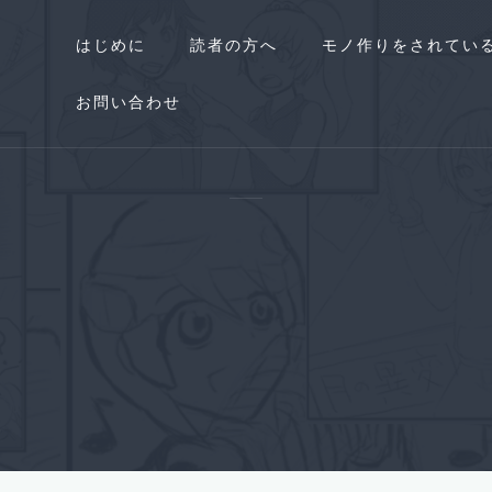
はじめに
読者の方へ
モノ作りをされてい
お問い合わせ