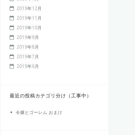
2019年12月
2019年11月
2019年10月
2019年9月
2019年8月
2019年7月
2019年6月
最近の投稿カテゴリ分け（工事中）
令嬢とゴーレム おまけ