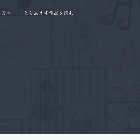
る方へ
とりあえず作品を読む