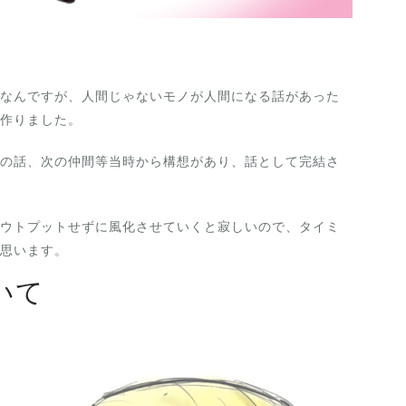
なんですが、人間じゃないモノが人間になる話があった
作りました。
の話、次の仲間等当時から構想があり、話として完結さ
ウトプットせずに風化させていくと寂しいので、タイミ
思います。
いて