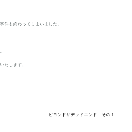
事件も終わってしまいました。
。
いたします。
ビヨンドザデッドエンド その１