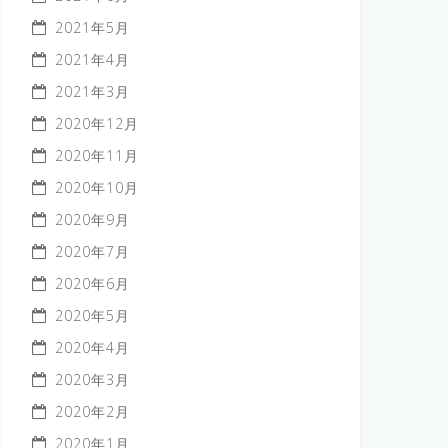
2021年5月
2021年4月
2021年3月
2020年12月
2020年11月
2020年10月
2020年9月
2020年7月
2020年6月
2020年5月
2020年4月
2020年3月
2020年2月
2020年1月