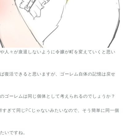
や人々が衰退しないように令嬢が町を変えていくと思い
ば復活できると思いますが、ゴーレム自体の記憶は戻せ
のゴーレムは同じ個体として考えられるのでしょうか？
新鮮すぎて同じPCじゃないみたいなので、そう簡単に同一個
たいですね。