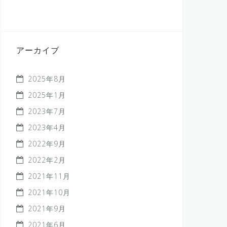
アーカイブ
2025年8月
2025年1月
2023年7月
2023年4月
2022年9月
2022年2月
2021年11月
2021年10月
2021年9月
2021年6月