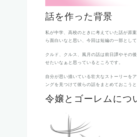
話を作った背景
私が中学、高校のときに考えていた話が原案
ら面白いなと思い、今回は短編の一部として
クルド、クルス、風月の話は前日譚やその後
せたいなぁと思っているところです。
自分が思い描いている壮大なストーリーをア
ングを見つけて彼らの話をまとめておこうと
令嬢とゴーレムにつ