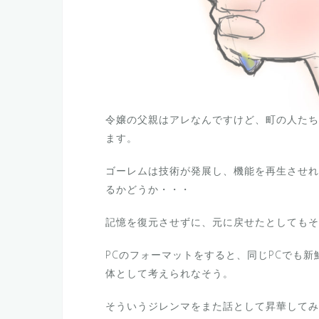
令嬢の父親はアレなんですけど、町の人たち
ます。
ゴーレムは技術が発展し、機能を再生させれ
るかどうか・・・
記憶を復元させずに、元に戻せたとしてもそ
PCのフォーマットをすると、同じPCでも
体として考えられなそう。
そういうジレンマをまた話として昇華してみ